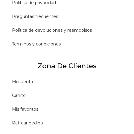
Politica de privacidad
Preguntas frecuentes
Política de devoluciones y reembolsos
Terminos y condiciones
Zona De Clientes
Mi cuenta
Carrito
Mis favoritos
Ratrear pedido