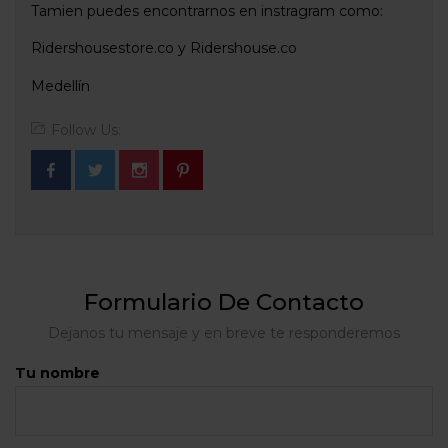
Tamien puedes encontrarnos en instragram como:
Ridershousestore.co y Ridershouse.co
Medellín
Follow Us:
Formulario De Contacto
Dejanos tu mensaje y en breve te responderemos
Tu nombre