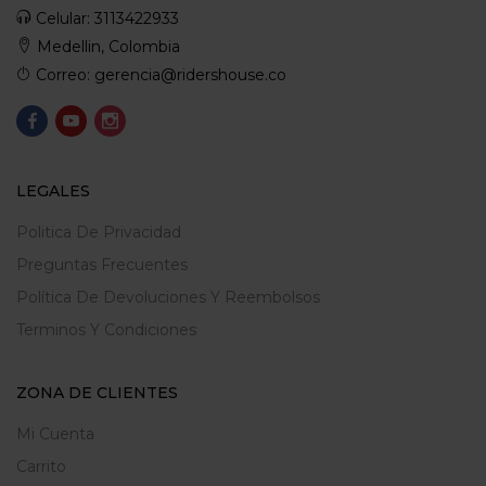
Celular: 3113422933
Medellin, Colombia
Correo: gerencia@ridershouse.co
LEGALES
Politica De Privacidad
Preguntas Frecuentes
Política De Devoluciones Y Reembolsos
Terminos Y Condiciones
ZONA DE CLIENTES
Mi Cuenta
Carrito