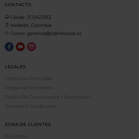
CONTACTO
Celular: 3113422933
Medellin, Colombia
Correo: gerencia@ridershouse.co
LEGALES
Politica De Privacidad
Preguntas Frecuentes
Política De Devoluciones Y Reembolsos
Terminos Y Condiciones
ZONA DE CLIENTES
Mi Cuenta