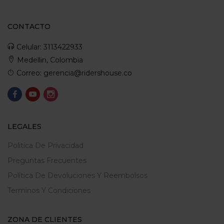
CONTACTO
Celular: 3113422933
Medellin, Colombia
Correo: gerencia@ridershouse.co
LEGALES
Politica De Privacidad
Preguntas Frecuentes
Política De Devoluciones Y Reembolsos
Terminos Y Condiciones
ZONA DE CLIENTES