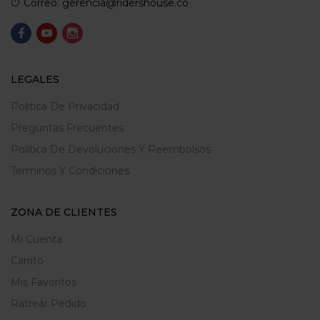
Correo: gerencia@ridershouse.co
LEGALES
Politica De Privacidad
Preguntas Frecuentes
Política De Devoluciones Y Reembolsos
Terminos Y Condiciones
ZONA DE CLIENTES
Mi Cuenta
Carrito
Mis Favoritos
Ratrear Pedido