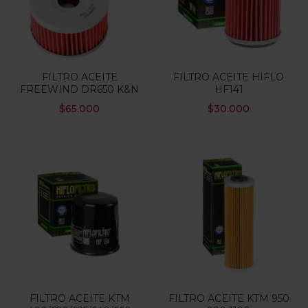
FILTRO ACEITE
FILTRO ACEITE HIFLO
FREEWIND DR650 K&N
HF141
$
65.000
$
30.000
FILTRO ACEITE KTM
FILTRO ACEITE KTM 950