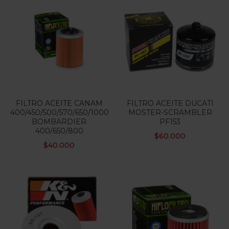
FILTRO ACEITE CANAM
FILTRO ACEITE DUCATI
400/450/500/570/650/1000
MOSTER-SCRAMBLER
BOMBARDIER
PF153
400/650/800
$
60.000
$
40.000