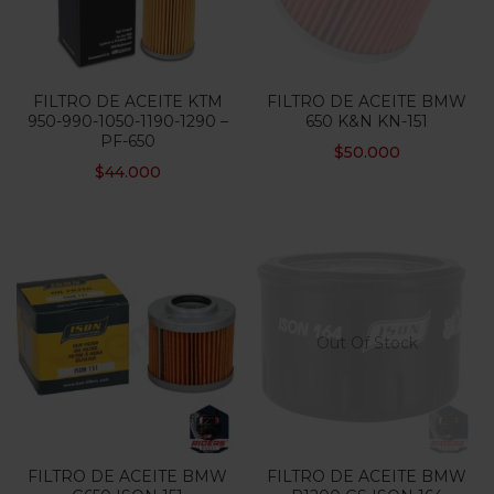
FILTRO DE ACEITE KTM
FILTRO DE ACEITE BMW
950-990-1050-1190-1290 –
650 K&N KN-151
PF-650
$
50.000
$
44.000
Out Of Stock
FILTRO DE ACEITE BMW
FILTRO DE ACEITE BMW