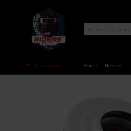
All Departments
Home
Nosotros