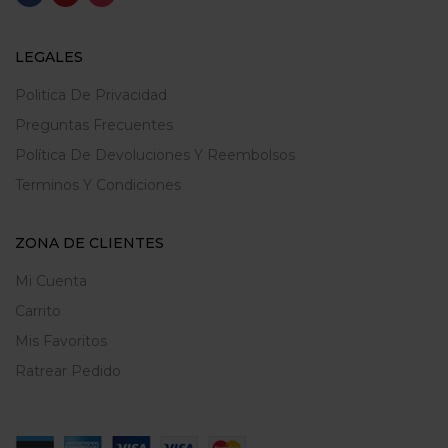
LEGALES
Politica De Privacidad
Preguntas Frecuentes
Política De Devoluciones Y Reembolsos
Terminos Y Condiciones
ZONA DE CLIENTES
Mi Cuenta
Carrito
Mis Favoritos
Ratrear Pedido