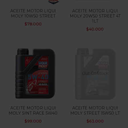
ACEITE MOTOR LIQUI
ACEITE MOTOR LIQUI
MOLY 10W50 STREET
MOLY 20W50 STREET 4T
1LT
$
78.000
$
40.000
Out Of Stock
ACEITE MOTOR LIQUI
ACEITE MOTOR LIQUI
MOLY SINT RACE 5W40
MOLY STREET 15W50 LT
$
99.000
$
63.000