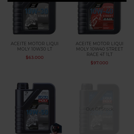
ACEITE MOTOR LIQUI
ACEITE MOTOR LIQUI
MOLY 10W30 LT
MOLY 10W40 STREET
RACE 4T 1LT
$
63.000
$
97.000
Out Of Stock