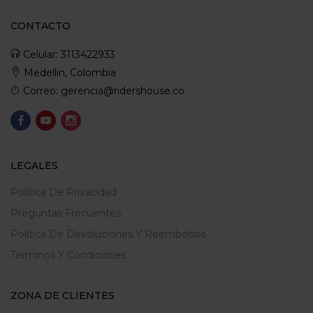
CONTACTO
Celular: 3113422933
Medellin, Colombia
Correo: gerencia@ridershouse.co
LEGALES
Politica De Privacidad
Preguntas Frecuentes
Política De Devoluciones Y Reembolsos
Terminos Y Condiciones
ZONA DE CLIENTES