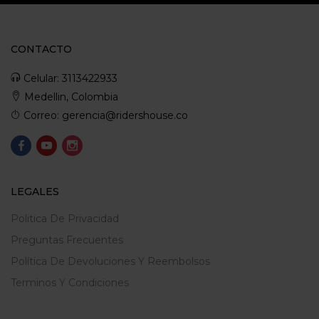
CONTACTO
Celular: 3113422933
Medellin, Colombia
Correo: gerencia@ridershouse.co
LEGALES
Politica De Privacidad
Preguntas Frecuentes
Política De Devoluciones Y Reembolsos
Terminos Y Condiciones