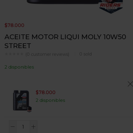
$
78.000
ACEITE MOTOR LIQUI MOLY 10W50
STREET
0
sold
(
0
customer reviews)
2 disponibles
$
78.000
2 disponibles