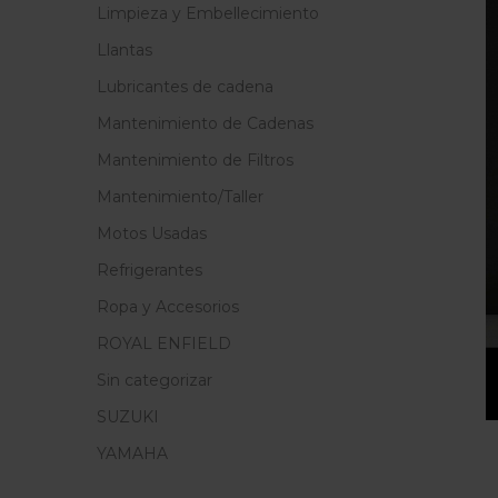
Limpieza y Embellecimiento
Llantas
Lubricantes de cadena
Mantenimiento de Cadenas
Mantenimiento de Filtros
Mantenimiento/Taller
Motos Usadas
Refrigerantes
Ropa y Accesorios
ROYAL ENFIELD
Sin categorizar
SUZUKI
YAMAHA