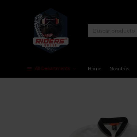
All Departments
Home
Nosotros