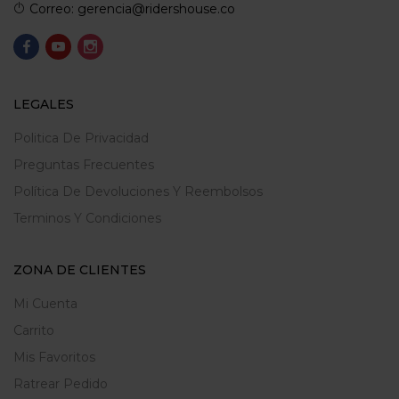
Correo: gerencia@ridershouse.co
LEGALES
Politica De Privacidad
Preguntas Frecuentes
Política De Devoluciones Y Reembolsos
Terminos Y Condiciones
ZONA DE CLIENTES
Mi Cuenta
Carrito
Mis Favoritos
Ratrear Pedido