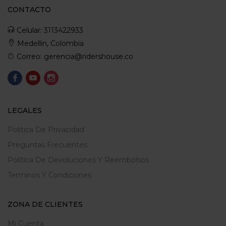
CONTACTO
Celular: 3113422933
Medellin, Colombia
Correo: gerencia@ridershouse.co
LEGALES
Politica De Privacidad
Preguntas Frecuentes
Política De Devoluciones Y Reembolsos
Terminos Y Condiciones
ZONA DE CLIENTES
Mi Cuenta