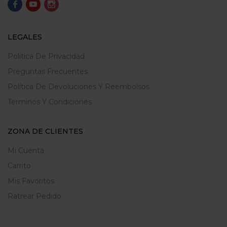
LEGALES
Politica De Privacidad
Preguntas Frecuentes
Política De Devoluciones Y Reembolsos
Terminos Y Condiciones
ZONA DE CLIENTES
Mi Cuenta
Carrito
Mis Favoritos
Ratrear Pedido