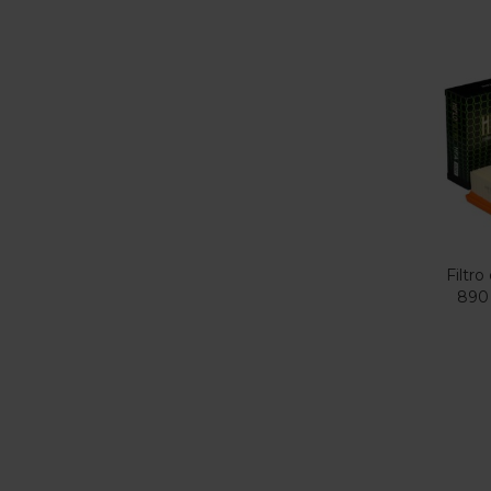
Filtro
890 