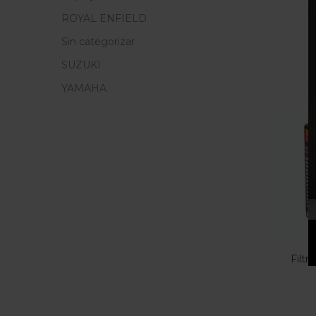
ROYAL ENFIELD
Sin categorizar
SUZUKI
YAMAHA
Filt