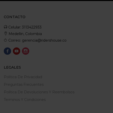
CONTACTO
Celular: 3113422933
Medellin, Colombia
Correo: gerencia@ridershouse.co
LEGALES
Politica De Privacidad
Preguntas Frecuentes
Política De Devoluciones Y Reembolsos
Terminos Y Condiciones