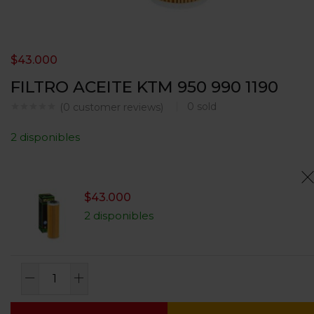
$
43.000
FILTRO ACEITE KTM 950 990 1190
0
sold
(
0
customer reviews)
2 disponibles
$
43.000
2 disponibles