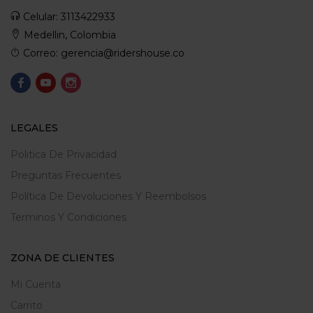
Celular: 3113422933
Medellin, Colombia
Correo: gerencia@ridershouse.co
LEGALES
Politica De Privacidad
Preguntas Frecuentes
Política De Devoluciones Y Reembolsos
Terminos Y Condiciones
ZONA DE CLIENTES
Mi Cuenta
Carrito