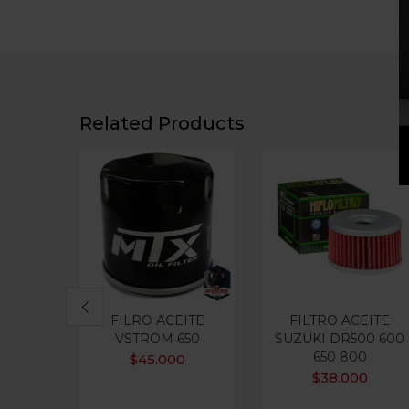
Related Products
FILRO ACEITE
FILTRO ACEITE
VSTROM 650
SUZUKI DR500 600
650 800
$
45.000
$
38.000