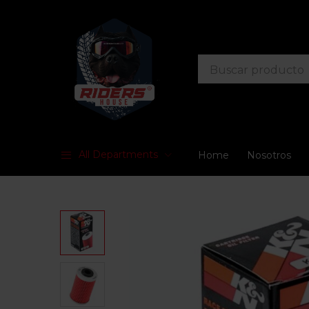
All Departments
Home
Nosotros