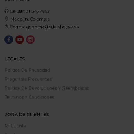
Celular: 3113422933
Medellin, Colombia
Correo: gerencia@ridershouse.co
LEGALES
Politica De Privacidad
Preguntas Frecuentes
Política De Devoluciones Y Reembolsos
Terminos Y Condiciones
ZONA DE CLIENTES
Mi Cuenta