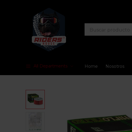
All Departments
Home
Nosotros