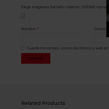
Elegir imágenes (tamaño máximo: 2000kB, número 
Nombre
*
Correo e
Guarda mi nombre, correo electrónico y web en
Related Products