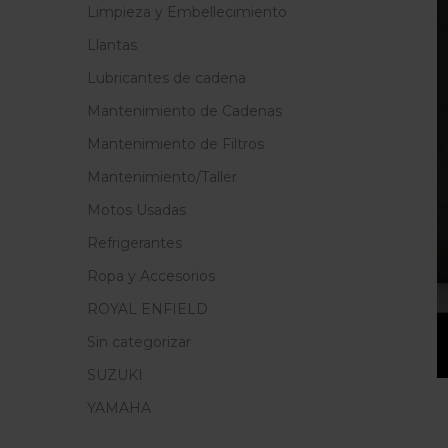
Limpieza y Embellecimiento
Llantas
Lubricantes de cadena
Mantenimiento de Cadenas
Mantenimiento de Filtros
Mantenimiento/Taller
Motos Usadas
Refrigerantes
Ropa y Accesorios
ROYAL ENFIELD
Sin categorizar
SUZUKI
YAMAHA