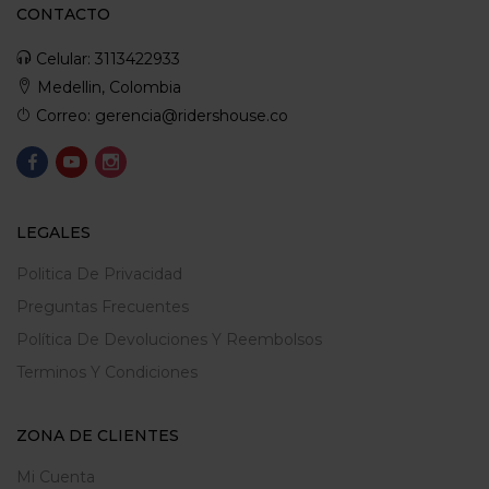
CONTACTO
Celular: 3113422933
Medellin, Colombia
Correo: gerencia@ridershouse.co
LEGALES
Politica De Privacidad
Preguntas Frecuentes
Política De Devoluciones Y Reembolsos
Terminos Y Condiciones
ZONA DE CLIENTES
Mi Cuenta