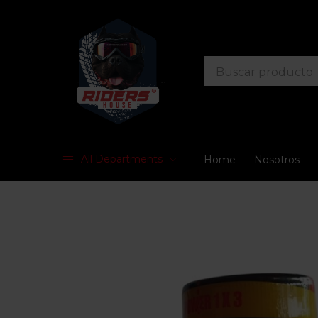
All Departments
Home
Nosotros