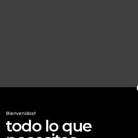
Bienvenidos!!
todo lo que