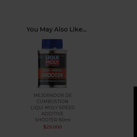
You May Also Like…
MEJORADOR DE
COMBUSTION
LIQUI MOLY SPEED
ADDITIVE
SHOOTER 80ml
$
25.000