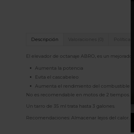
Descripción
Valoraciones (0)
Políticas
El elevador de octanaje ABRO, es un mejorado
Aumenta la potencia
Evita el cascabeleo
Aumenta el rendimiento del combustible
No es recomendable en motos de 2 tiempos.
Un tarro de 35 ml trata hasta 3 galones.
Recomendaciones: Almacenar lejos del calor. N