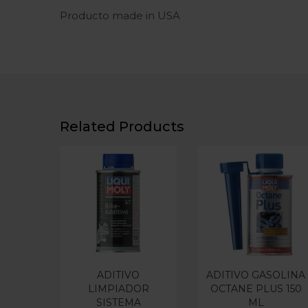
Producto made in USA
Related Products
ADITIVO
ADITIVO GASOLINA
LIMPIADOR
OCTANE PLUS 150
SISTEMA
ML