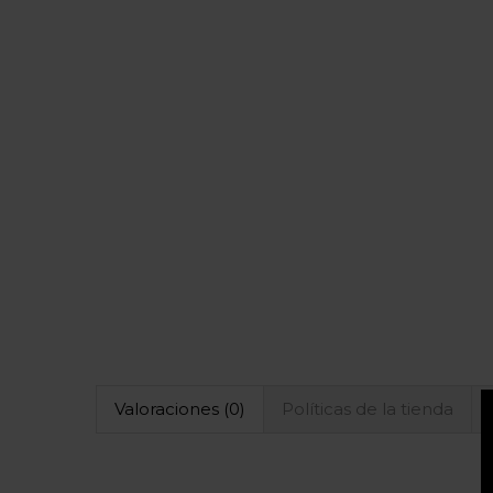
Valoraciones (0)
Políticas de la tienda