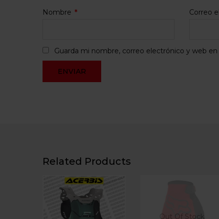
Nombre
*
Correo e
Guarda mi nombre, correo electrónico y web en
Related Products
Out Of Stock