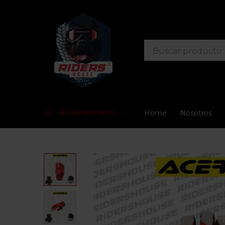
All Departments
Home
Nosotros