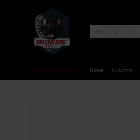
All Departments
Home
Nosotros