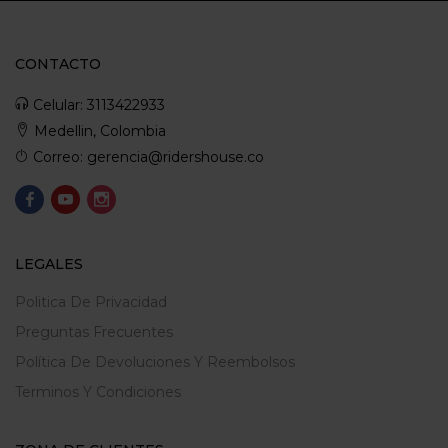
CONTACTO
Celular: 3113422933
Medellin, Colombia
Correo: gerencia@ridershouse.co
LEGALES
Politica De Privacidad
Preguntas Frecuentes
Política De Devoluciones Y Reembolsos
Terminos Y Condiciones