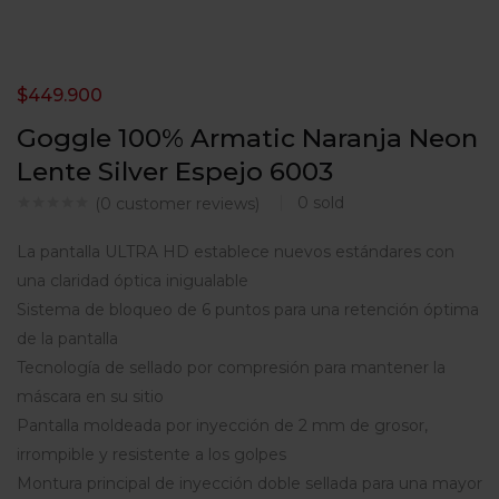
$
449.900
Goggle 100% Armatic Naranja Neon
Lente Silver Espejo 6003
0
sold
(
0
customer reviews)
La pantalla ULTRA HD establece nuevos estándares con
una claridad óptica inigualable
Sistema de bloqueo de 6 puntos para una retención óptima
de la pantalla
Tecnología de sellado por compresión para mantener la
máscara en su sitio
Pantalla moldeada por inyección de 2 mm de grosor,
irrompible y resistente a los golpes
Montura principal de inyección doble sellada para una mayor