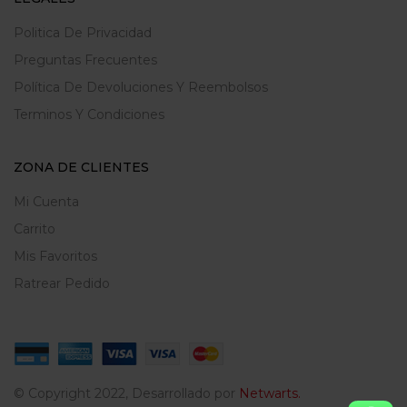
Politica De Privacidad
Preguntas Frecuentes
Política De Devoluciones Y Reembolsos
Terminos Y Condiciones
ZONA DE CLIENTES
Mi Cuenta
Carrito
Mis Favoritos
Ratrear Pedido
© Copyright 2022, Desarrollado por
Netwarts.