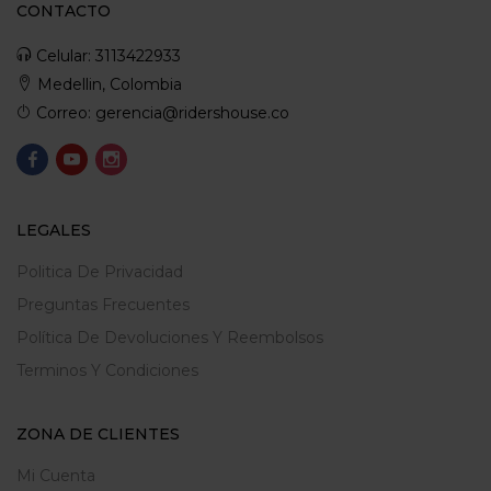
CONTACTO
Celular: 3113422933
Medellin, Colombia
Correo: gerencia@ridershouse.co
LEGALES
Politica De Privacidad
Preguntas Frecuentes
Política De Devoluciones Y Reembolsos
Terminos Y Condiciones
ZONA DE CLIENTES
Mi Cuenta