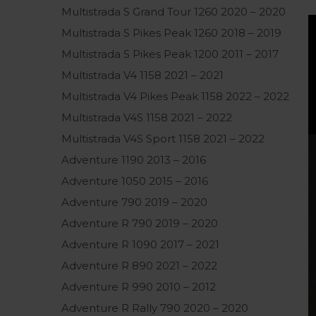
Multistrada S Grand Tour 1260 2020 – 2020
Multistrada S Pikes Peak 1260 2018 – 2019
Multistrada S Pikes Peak 1200 2011 – 2017
Multistrada V4 1158 2021 – 2021
Multistrada V4 Pikes Peak 1158 2022 – 2022
Multistrada V4S 1158 2021 – 2022
Multistrada V4S Sport 1158 2021 – 2022
Adventure 1190 2013 – 2016
Adventure 1050 2015 – 2016
Adventure 790 2019 – 2020
Adventure R 790 2019 – 2020
Adventure R 1090 2017 – 2021
Adventure R 890 2021 – 2022
Adventure R 990 2010 – 2012
Adventure R Rally 790 2020 – 2020