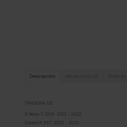
Descripción
Valoraciones (0)
Políticas
TRASERA DE:
R Nine-T 1200 2013 – 2022
DesertX 937 2023 – 2023