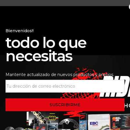
Bienvenidos!!
todo lo que
necesitas
Mantente actualizado de nuevos productos y precios.