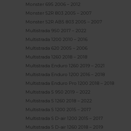
Monster 695 2006 – 2012
Monster S2R 803 2005 – 2007
Monster S2R ABS 803 2005 – 2007
Multistrada 950 2017 – 2022
Multistrada 1200 2010 – 2016
Multistrada 620 2005 – 2006
Multistrada 1260 2018 – 2018
Multistrada Enduro 1260 2019 – 2021
Multistrada Enduro 1200 2016 – 2018
Multistrada Enduro Pro 1200 2018 – 2018
Multistrada S 950 2019 – 2022
Multistrada S 1260 2018 – 2022
Multistrada S 1200 2015 – 2017
Multistrada S D-air 1200 2015 – 2017
Multistrada S D-air 1260 2018 – 2019