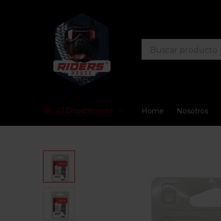
All Departments
Home
Nosotros