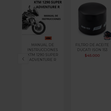
MANUAL DE
FILTRO DE ACEITE
INSTRUCCIONES
DUCATI ISON 153
KTM 1290 SUPER
$
45.000
ADVENTURE R