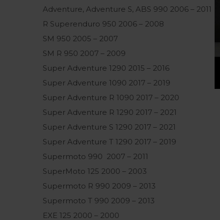
Adventure, Adventure S, ABS 990 2006 – 2011
R Superenduro 950 2006 – 2008
SM 950 2005 – 2007
SM R 950 2007 – 2009
Super Adventure 1290 2015 – 2016
Super Adventure 1090 2017 – 2019
Super Adventure R 1090 2017 – 2020
Super Adventure R 1290 2017 – 2021
Super Adventure S 1290 2017 – 2021
Super Adventure T 1290 2017 – 2019
Supermoto 990 2007 – 2011
SuperMoto 125 2000 – 2003
Supermoto R 990 2009 – 2013
Supermoto T 990 2009 – 2013
EXE 125 2000 – 2000