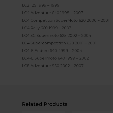
LC2 125 1999 – 1999
LC4 Adventure 640 1998 – 2007
LC4 Competition SuperMoto 620 2000 – 2001
LC4 Rally 660 1999 – 2003
LC4 SC Supermoto 625 2002 – 2004
LC4 Supercompetition 620 2001 – 2001
LC4-E Enduro 640 1999 – 2004
LC4-E Supermoto 640 1999 – 2002
LC8 Adventure 950 2002 – 2007
Related Products