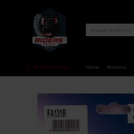
All Departments
Home
Nosotros