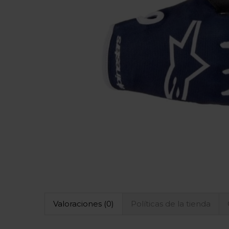
Valoraciones (0)
Políticas de la tienda