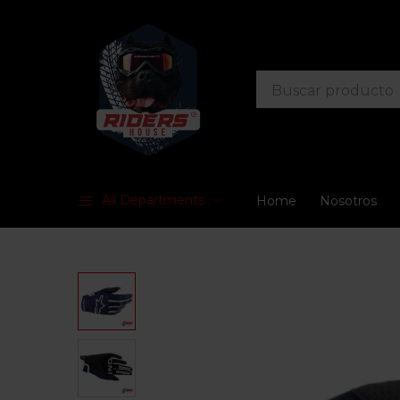
All Departments
Home
Nosotros