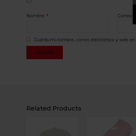
Nombre
*
Correo e
Guarda mi nombre, correo electrónico y web en
Related Products