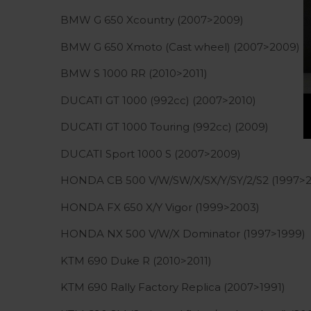
BMW G 650 Xcountry (2007>2009)
BMW G 650 Xmoto (Cast wheel) (2007>2009)
BMW S 1000 RR (2010>2011)
DUCATI GT 1000 (992cc) (2007>2010)
DUCATI GT 1000 Touring (992cc) (2009)
DUCATI Sport 1000 S (2007>2009)
HONDA CB 500 V/W/SW/X/SX/Y/SY/2/S2 (1997>
HONDA FX 650 X/Y Vigor (1999>2003)
HONDA NX 500 V/W/X Dominator (1997>1999)
KTM 690 Duke R (2010>2011)
KTM 690 Rally Factory Replica (2007>1991)