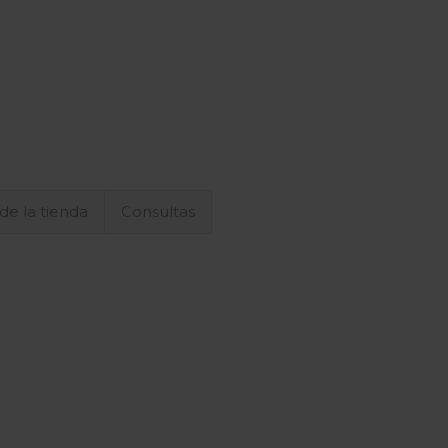
 de la tienda
Consultas