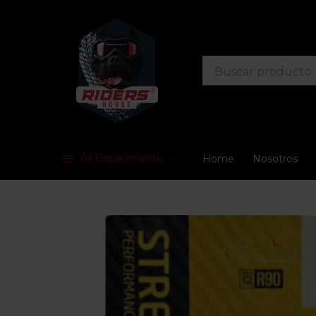
All Departments
Home
Nosotros