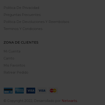
Politica De Privacidad
Preguntas Frecuentes
Política De Devoluciones Y Reembolsos
Terminos Y Condiciones
ZONA DE CLIENTES
Mi Cuenta
Carrito
Mis Favoritos
Ratrear Pedido
© Copyright 2022, Desarrollado por
Netwarts.