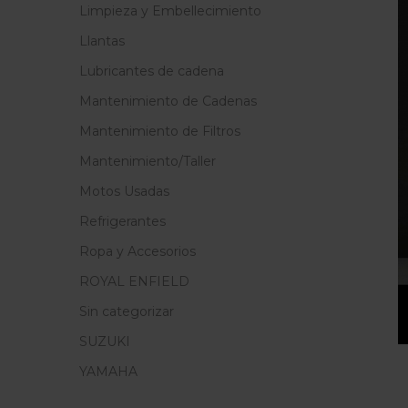
Limpieza y Embellecimiento
Llantas
Lubricantes de cadena
Mantenimiento de Cadenas
Mantenimiento de Filtros
Mantenimiento/Taller
Motos Usadas
Refrigerantes
Ropa y Accesorios
ROYAL ENFIELD
Sin categorizar
SUZUKI
YAMAHA