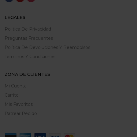
LEGALES
Politica De Privacidad
Preguntas Frecuentes
Política De Devoluciones Y Reembolsos
Terminos Y Condiciones
ZONA DE CLIENTES
Mi Cuenta
Carrito
Mis Favoritos
Ratrear Pedido