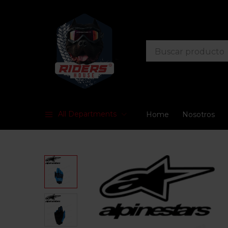
All Departments
Home
Nosotros