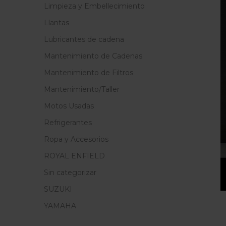
Limpieza y Embellecimiento
Llantas
Lubricantes de cadena
Mantenimiento de Cadenas
Mantenimiento de Filtros
Mantenimiento/Taller
Motos Usadas
Refrigerantes
Ropa y Accesorios
ROYAL ENFIELD
Sin categorizar
SUZUKI
YAMAHA