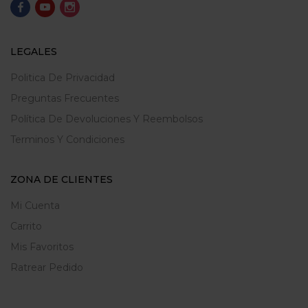
LEGALES
Politica De Privacidad
Preguntas Frecuentes
Política De Devoluciones Y Reembolsos
Terminos Y Condiciones
ZONA DE CLIENTES
Mi Cuenta
Carrito
Mis Favoritos
Ratrear Pedido