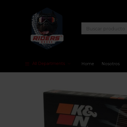
All Departments
Home
Nosotros