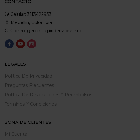
CONTACTO
Celular: 3113422933
Medellin, Colombia
Correo: gerencia@ridershouse.co
LEGALES
Politica De Privacidad
Preguntas Frecuentes
Política De Devoluciones Y Reembolsos
Terminos Y Condiciones
ZONA DE CLIENTES
Mi Cuenta