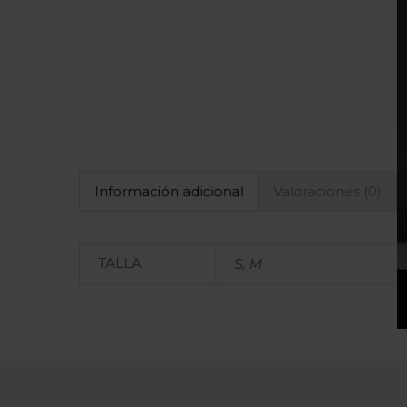
Información adicional
Valoraciones (0)
TALLA
S, M