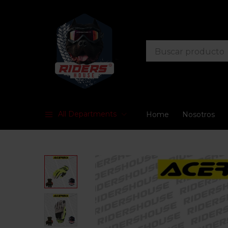
All Departments
Home
Nosotros