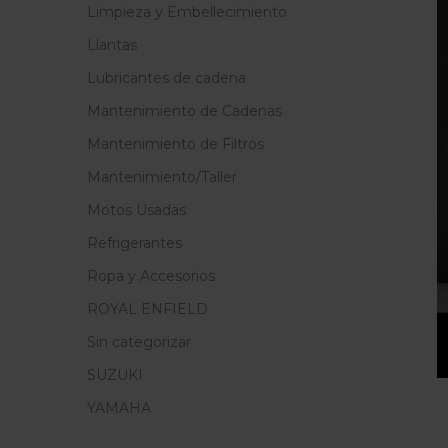
Limpieza y Embellecimiento
Llantas
Lubricantes de cadena
Mantenimiento de Cadenas
Mantenimiento de Filtros
Mantenimiento/Taller
Motos Usadas
Refrigerantes
Ropa y Accesorios
ROYAL ENFIELD
Sin categorizar
SUZUKI
YAMAHA