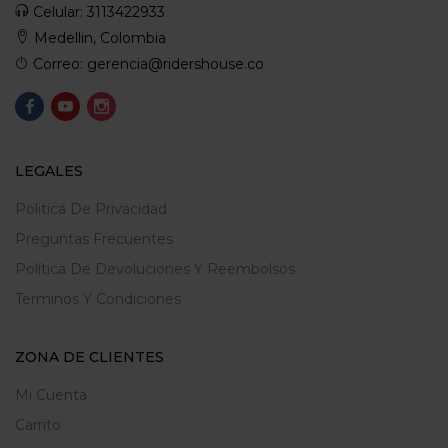
Celular: 3113422933
Medellin, Colombia
Correo: gerencia@ridershouse.co
LEGALES
Politica De Privacidad
Preguntas Frecuentes
Política De Devoluciones Y Reembolsos
Terminos Y Condiciones
ZONA DE CLIENTES
Mi Cuenta
Carrito