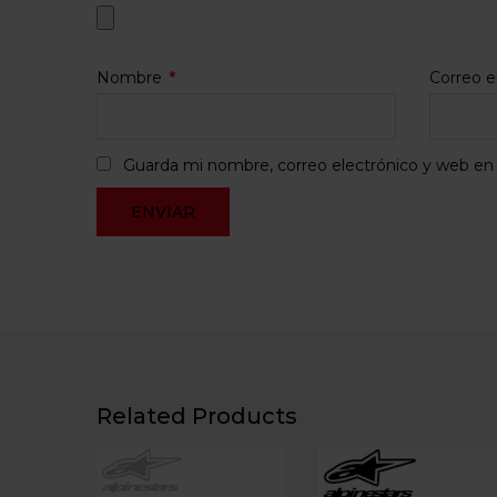
Nombre
*
Correo e
Guarda mi nombre, correo electrónico y web en
Related Products