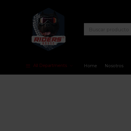
All Departments
Home
Nosotros