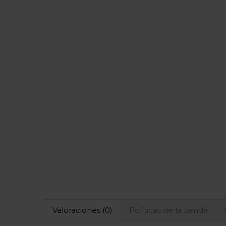
Valoraciones (0)
Políticas de la tienda