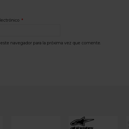
lectrónico
*
 este navegador para la próxima vez que comente.