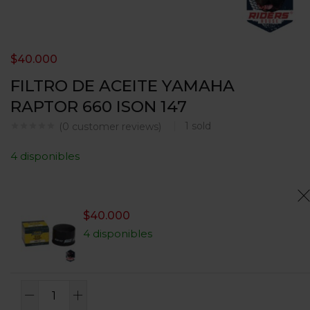
$
40.000
FILTRO DE ACEITE YAMAHA
RAPTOR 660 ISON 147
1
sold
(
0
customer reviews)
4 disponibles
$
40.000
4 disponibles