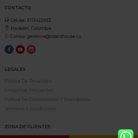
CONTACTO
Celular: 3113422933
Medellin, Colombia
Correo: gerencia@ridershouse.co
LEGALES
Politica De Privacidad
Preguntas Frecuentes
Política De Devoluciones Y Reembolsos
Terminos Y Condiciones
ZONA DE CLIENTES