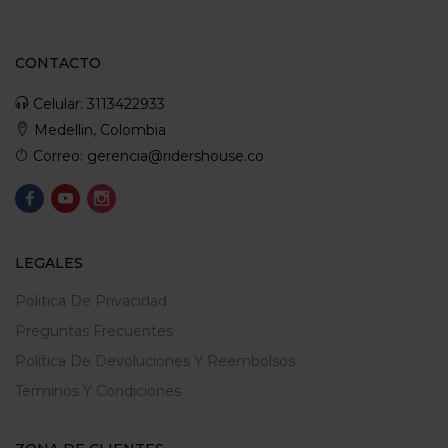
CONTACTO
Celular: 3113422933
Medellin, Colombia
Correo: gerencia@ridershouse.co
LEGALES
Politica De Privacidad
Preguntas Frecuentes
Política De Devoluciones Y Reembolsos
Terminos Y Condiciones