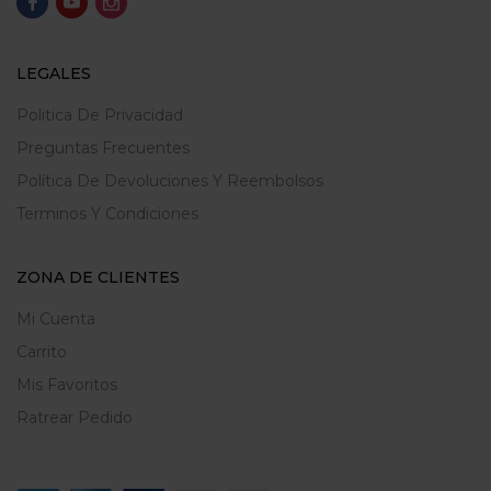
LEGALES
Politica De Privacidad
Preguntas Frecuentes
Política De Devoluciones Y Reembolsos
Terminos Y Condiciones
ZONA DE CLIENTES
Mi Cuenta
Carrito
Mis Favoritos
Ratrear Pedido